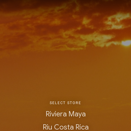
SELECT STORE
Riviera Maya
Riu Costa Rica