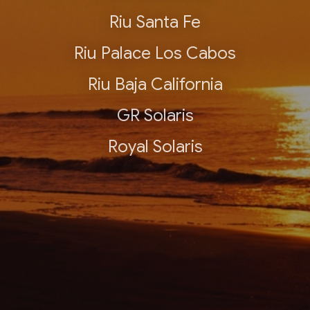
Riu Santa Fe
Riu Palace Los Cabos
Riu Baja California
GR Solaris
Royal Solaris