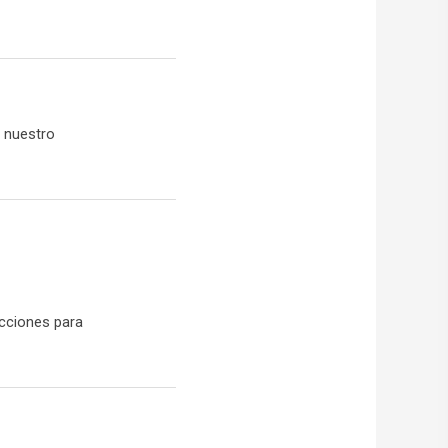
a nuestro
ucciones para