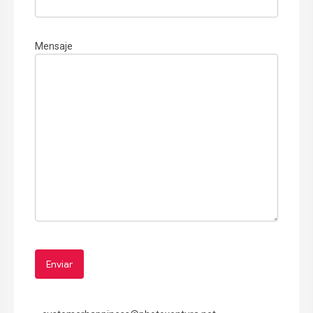
Mensaje