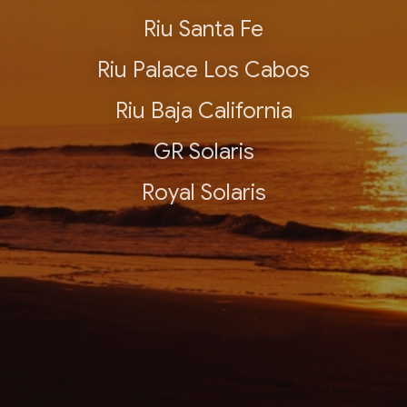
Riu Santa Fe
Riu Palace Los Cabos
Riu Baja California
GR Solaris
Royal Solaris