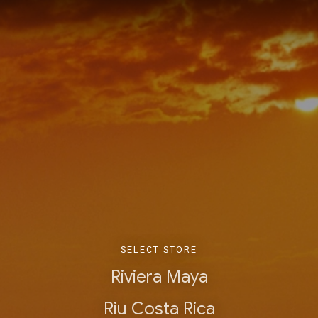
SELECT STORE
Riviera Maya
Riu Costa Rica