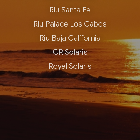
Riu Santa Fe
Riu Palace Los Cabos
Riu Baja California
GR Solaris
Royal Solaris