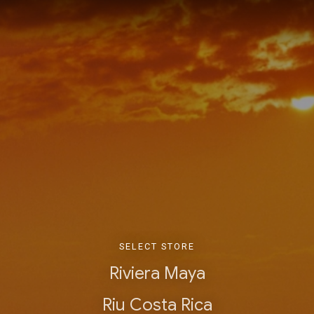
SELECT STORE
Riviera Maya
Riu Costa Rica