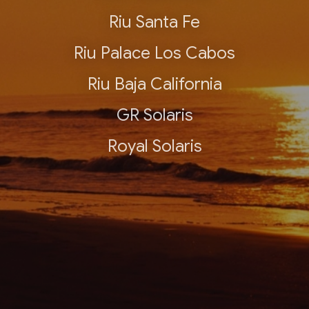
Riu Santa Fe
Riu Palace Los Cabos
Riu Baja California
GR Solaris
Royal Solaris