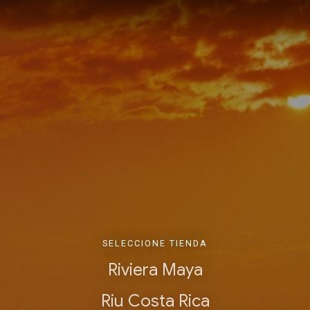
SELECCIONE TIENDA
Riviera Maya
Riu Costa Rica