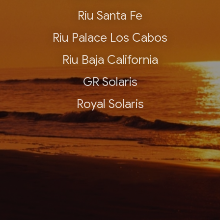
Riu Santa Fe
Riu Palace Los Cabos
Riu Baja California
GR Solaris
Royal Solaris