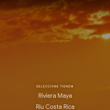
SELECCIONE TIENDA
Riviera Maya
Riu Costa Rica