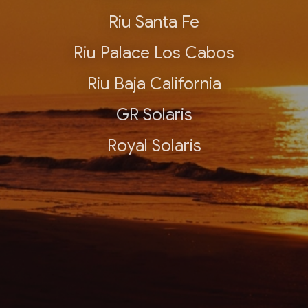
Riu Santa Fe
Riu Palace Los Cabos
Riu Baja California
GR Solaris
Royal Solaris