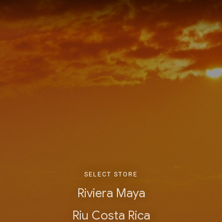
SELECT STORE
Riviera Maya
Riu Costa Rica