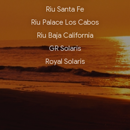
Riu Santa Fe
Riu Palace Los Cabos
Riu Baja California
GR Solaris
Royal Solaris