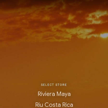
SELECT STORE
Riviera Maya
Riu Costa Rica