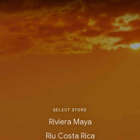
SELECT STORE
Riviera Maya
Riu Costa Rica