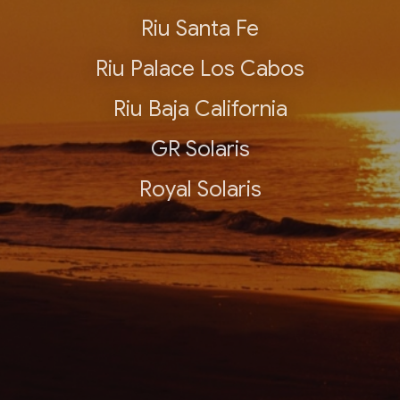
Riu Santa Fe
Riu Palace Los Cabos
Riu Baja California
GR Solaris
Royal Solaris