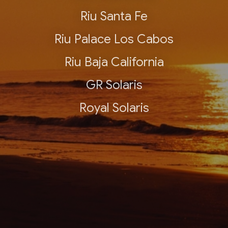
Riu Santa Fe
Riu Palace Los Cabos
Riu Baja California
GR Solaris
Royal Solaris