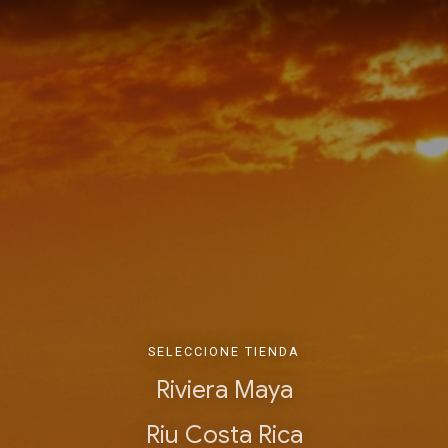
SELECCIONE TIENDA
Riviera Maya
Riu Costa Rica