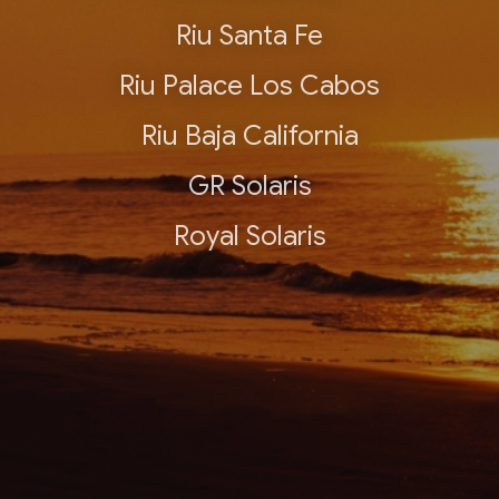
Riu Santa Fe
Riu Palace Los Cabos
Riu Baja California
GR Solaris
Royal Solaris