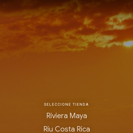
SELECCIONE TIENDA
Riviera Maya
Riu Costa Rica