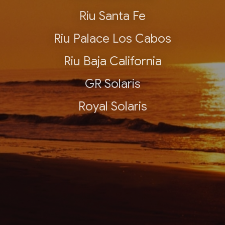
Riu Santa Fe
Riu Palace Los Cabos
Riu Baja California
GR Solaris
Royal Solaris