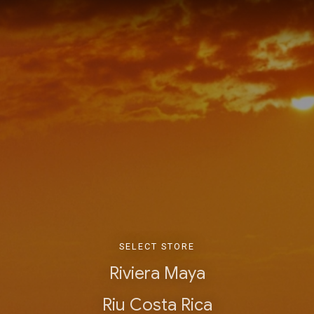
SELECT STORE
Riviera Maya
Riu Costa Rica