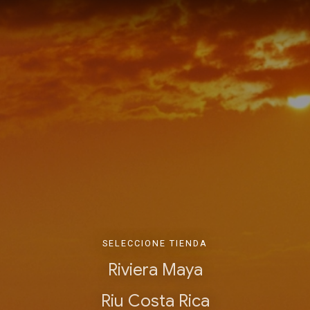
SELECCIONE TIENDA
Riviera Maya
Riu Costa Rica