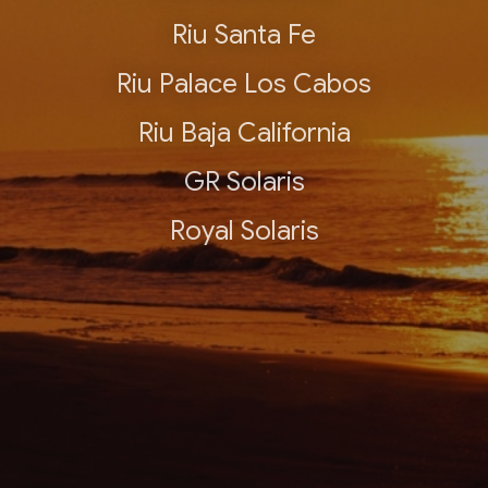
Riu Santa Fe
Riu Palace Los Cabos
Riu Baja California
GR Solaris
Royal Solaris