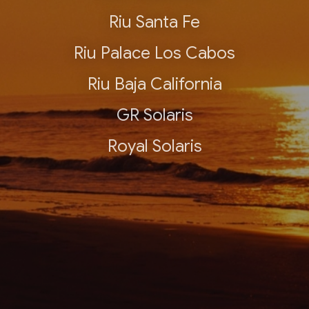
Riu Santa Fe
Riu Palace Los Cabos
Riu Baja California
GR Solaris
Royal Solaris