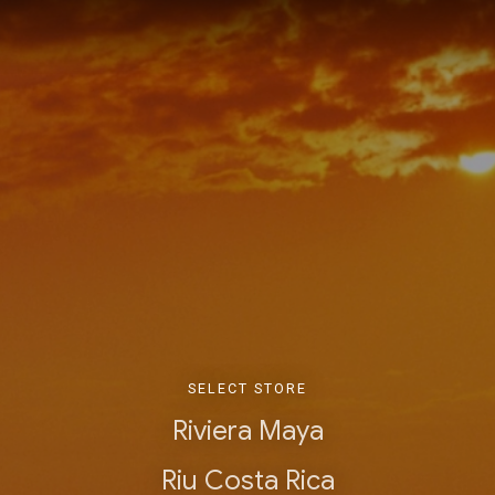
SELECT STORE
Riviera Maya
Riu Costa Rica