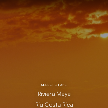
SELECT STORE
Riviera Maya
Riu Costa Rica