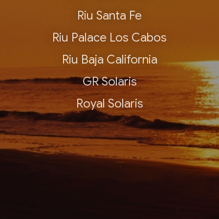
Riu Santa Fe
Riu Palace Los Cabos
Riu Baja California
GR Solaris
Royal Solaris