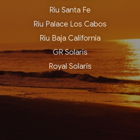
Riu Santa Fe
Riu Palace Los Cabos
Riu Baja California
GR Solaris
Royal Solaris