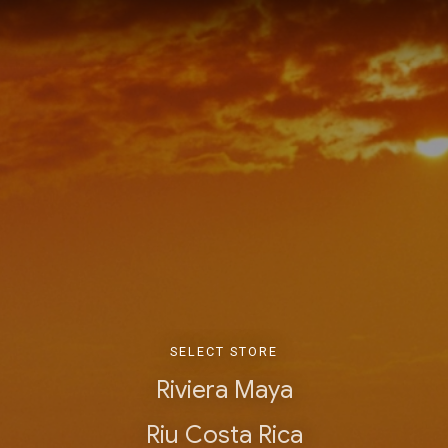
SELECT STORE
Riviera Maya
Riu Costa Rica